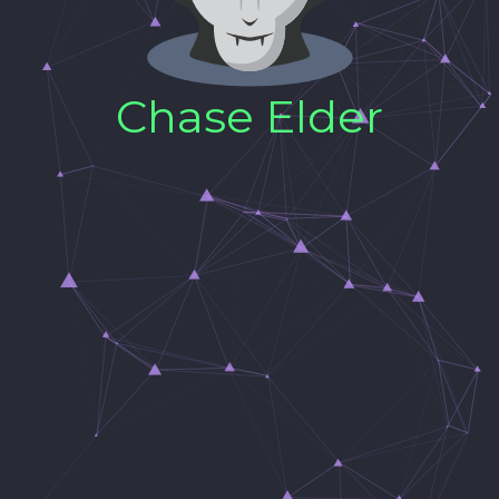
Chase Elder