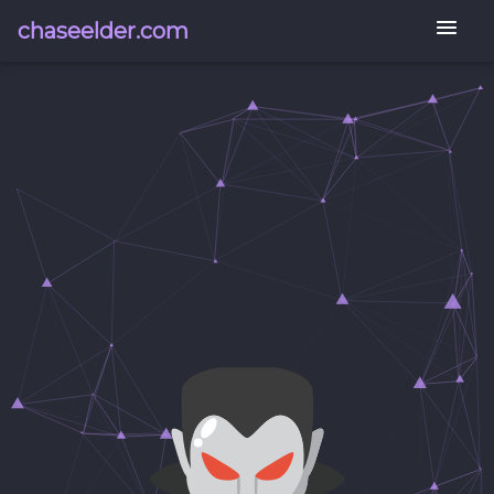
chaseelder.com